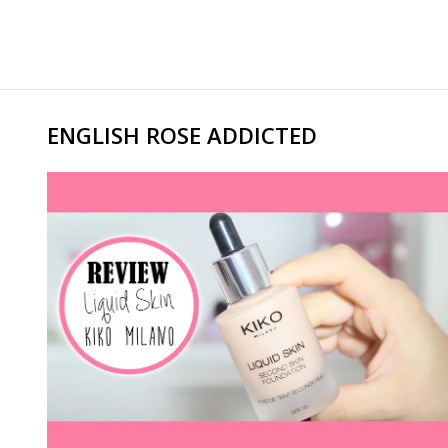
ENGLISH ROSE ADDICTED