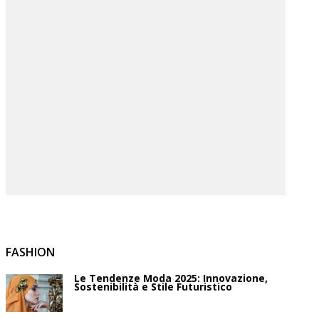
FASHION
Le Tendenze Moda 2025: Innovazione,
Sostenibilità e Stile Futuristico