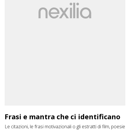
Frasi e mantra che ci identificano
Le citazioni, le frasi motivazionali o gli estratti di film, poesie