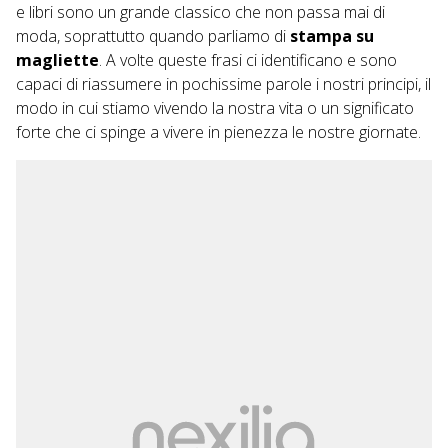
e libri sono un grande classico che non passa mai di
moda, soprattutto quando parliamo di
stampa su
magliette
. A volte queste frasi ci identificano e sono
capaci di riassumere in pochissime parole i nostri principi, il
modo in cui stiamo vivendo la nostra vita o un significato
forte che ci spinge a vivere in pienezza le nostre giornate.