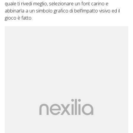
quale ti rivedi meglio, selezionare un font carino e
abbinarla a un simbolo grafico di bell’impatto visivo ed il
gioco è fatto.