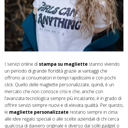
I servizi online di
stampa su magliette
stanno vivendo
un periodo di grande floridità grazie ai vantaggi che
offrono ai consumatori in tempi rapidissimi e con pochi
click. Quello delle magliette personalizzate, quindi, è un
mercato che non conosce crisi e che, anche con
l’avanzata tecnologica sempre più incalzante, è in grado di
offrire servizi sempre nuovi e di elevata qualità. Per questo,
le
magliette personalizzate
restano sempre in cima
alle idee regalo speciali o alle scelte aziendali di chi cerca
qualcosa di davvero originale e diverso dai soliti gadget o