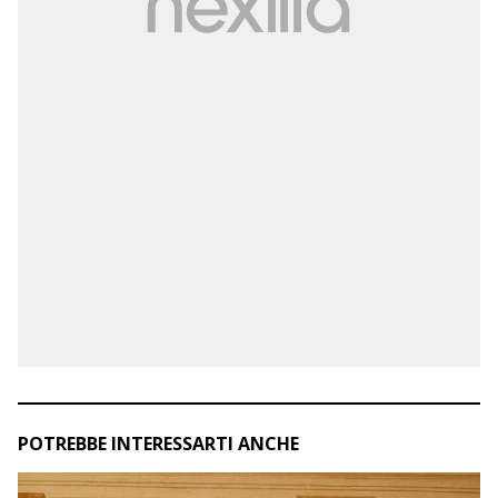
POTREBBE INTERESSARTI ANCHE