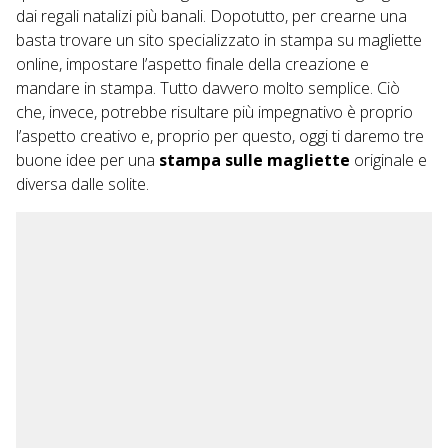
dai regali natalizi più banali. Dopotutto, per crearne una
basta trovare un sito specializzato in
stampa su magliette
online
, impostare l’aspetto finale della creazione e
mandare in stampa. Tutto davvero molto semplice. Ciò
che, invece, potrebbe risultare più impegnativo è proprio
l’aspetto creativo e, proprio per questo, oggi ti daremo tre
buone idee per una
stampa sulle magliette
originale e
diversa dalle solite.