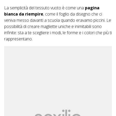
La semplicità del tessuto vuoto è come una
pagina
bianca da riempire
, come il foglio da disegno che ci
veniva messo davanti a scuola quando eravamo piccini. Le
possibilità di creare magliette uniche e inimitabili sono
infinite: sta a te scegliere i modi, le forme e i colori che più ti
rappresentano.