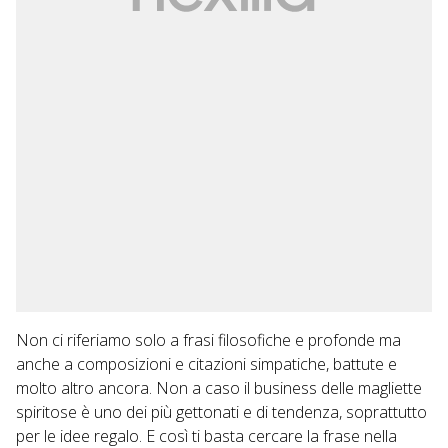
Non ci riferiamo solo a frasi filosofiche e profonde ma
anche a composizioni e citazioni simpatiche, battute e
molto altro ancora. Non a caso il business delle magliette
spiritose è uno dei più gettonati e di tendenza, soprattutto
per le idee regalo. E così ti basta cercare la frase nella