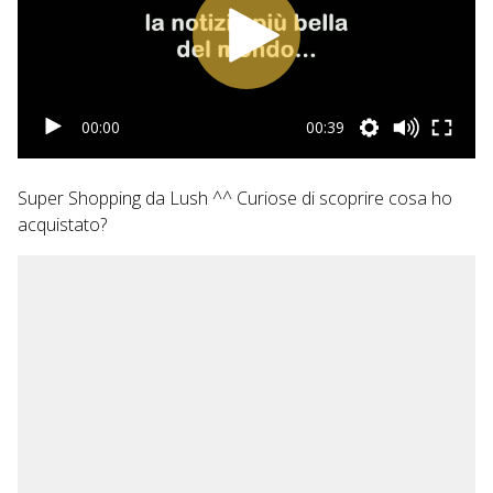
00:00
00:39
Super Shopping da Lush ^^ Curiose di scoprire cosa ho
acquistato?