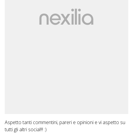
Aspetto tanti commentini, pareri e opinioni e vi aspetto su
tutti gli altri social!!! :)