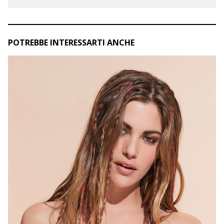
POTREBBE INTERESSARTI ANCHE