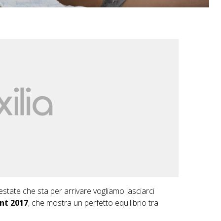
estate che sta per arrivare vogliamo lasciarci
nt 2017
, che mostra un perfetto equilibrio tra