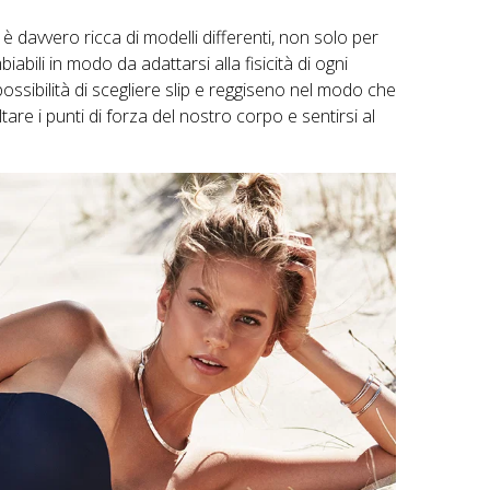
è davvero ricca di modelli differenti, non solo per
bili in modo da adattarsi alla fisicità di ogni
ossibilità di scegliere slip e reggiseno nel modo che
re i punti di forza del nostro corpo e sentirsi al