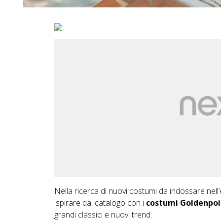
Nella ricerca di nuovi costumi da indossare nell’
ispirare dal catalogo con i
costumi Goldenpoi
grandi classici e nuovi trend.