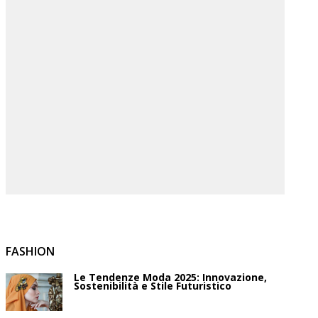
FASHION
Le Tendenze Moda 2025: Innovazione,
Sostenibilità e Stile Futuristico