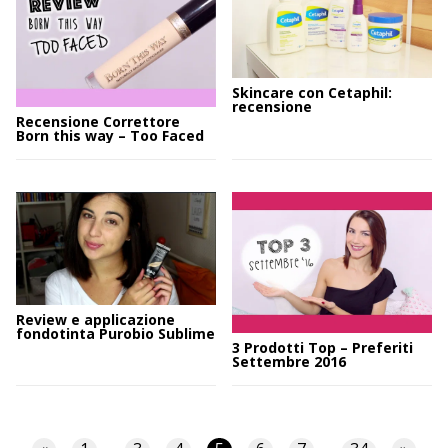
Skincare con Cetaphil:
recensione
Recensione Correttore
Born this way – Too Faced
Review e applicazione
fondotinta Purobio Sublime
3 Prodotti Top – Preferiti
Settembre 2016