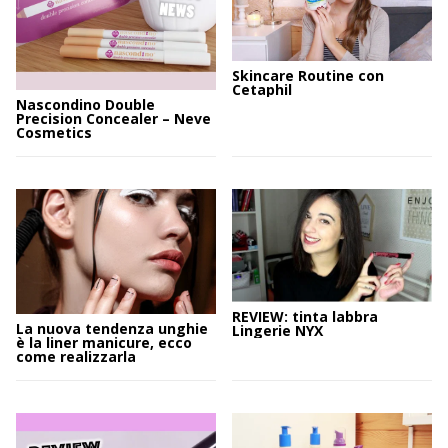
Skincare Routine con
Cetaphil
Nascondino Double
Precision Concealer – Neve
Cosmetics
REVIEW: tinta labbra
La nuova tendenza unghie
Lingerie NYX
è la liner manicure, ecco
come realizzarla