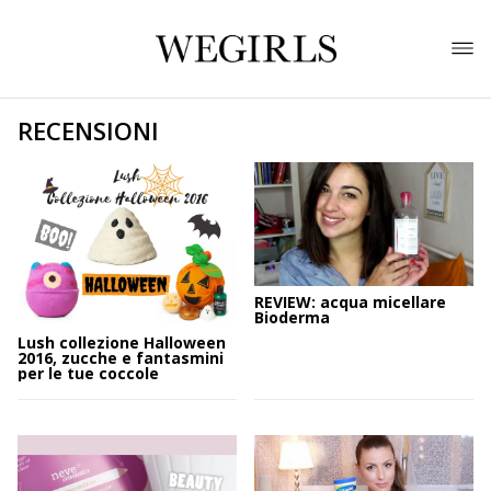
RECENSIONI
REVIEW: acqua micellare
Bioderma
Lush collezione Halloween
2016, zucche e fantasmini
per le tue coccole