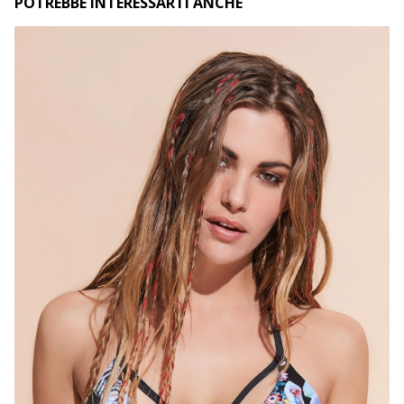
POTREBBE INTERESSARTI ANCHE