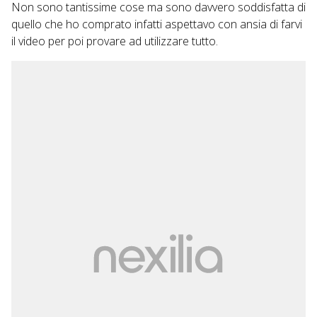
Non sono tantissime cose ma sono davvero soddisfatta di
quello che ho comprato infatti aspettavo con ansia di farvi
il video per poi provare ad utilizzare tutto.