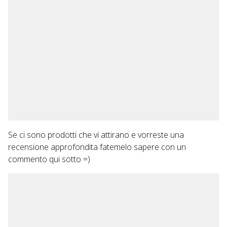
Se ci sono prodotti che vi attirano e vorreste una
recensione approfondita fatemelo sapere con un
commento qui sotto =)