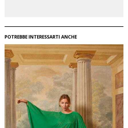
POTREBBE INTERESSARTI ANCHE