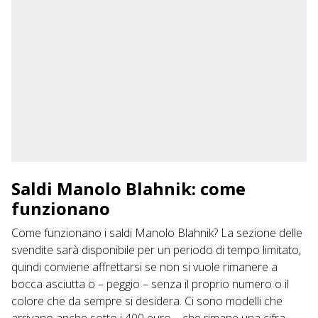
Saldi Manolo Blahnik: come
funzionano
Come funzionano i saldi
Manolo Blahnik
? La sezione delle
svendite sarà disponibile per un periodo di tempo limitato,
quindi conviene affrettarsi se non si vuole rimanere a
bocca asciutta o – peggio – senza il proprio numero o il
colore che da sempre si desidera. Ci sono modelli che