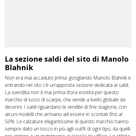
La sezione saldi del sito di Manolo
Blahnik
Non era mai accaduto prima: googlando Manolo Blahnik e
entrando nel sito c’è un’apposita sezione dedicata ai saldi.
La svendita non è mai prima d’ora esistita per questo
marchio di lusso di scarpe, che vende a livello globale da
decenni. I saldi riguardano le vendite di fine stagione, con
alcuni modelli che arrivano ad essere in scontati fino al
50%. Le calzature elegantissime di questo marchio hanno
sempre dato un tocco in più agli outfit di ogni tipo, da quelli