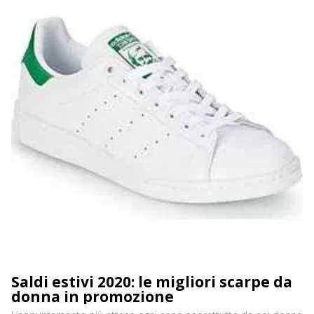
Saldi estivi 2020: le migliori scarpe da
donna in promozione