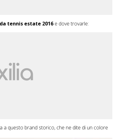
da tennis estate 2016
e dove trovarle:
ta a questo brand storico, che ne dite di un colore