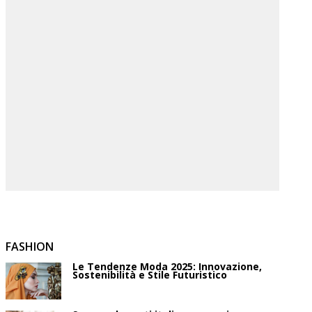
FASHION
Le Tendenze Moda 2025: Innovazione,
Sostenibilità e Stile Futuristico