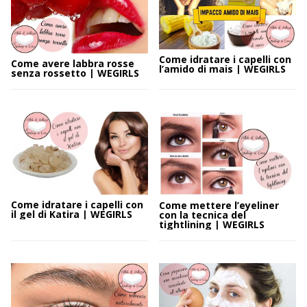
Come idratare i capelli con
Come avere labbra rosse
l’amido di mais | WEGIRLS
senza rossetto | WEGIRLS
Come idratare i capelli con
Come mettere l’eyeliner
il gel di Katira | WEGIRLS
con la tecnica del
tightlining | WEGIRLS