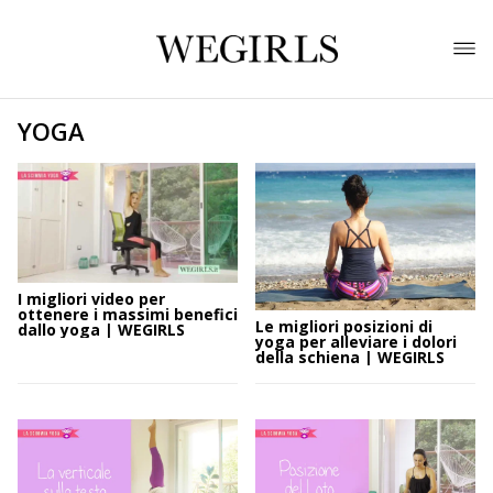
YOGA
I migliori video per
ottenere i massimi benefici
Le migliori posizioni di
dallo yoga | WEGIRLS
yoga per alleviare i dolori
della schiena | WEGIRLS