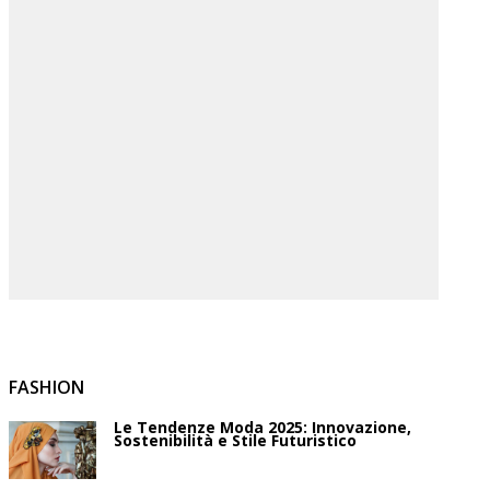
FASHION
Le Tendenze Moda 2025: Innovazione,
Sostenibilità e Stile Futuristico