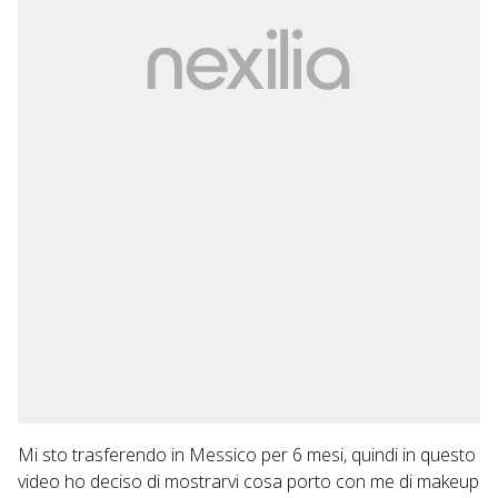
Mi sto trasferendo in Messico per 6 mesi, quindi in questo
video ho deciso di mostrarvi cosa porto con me di makeup