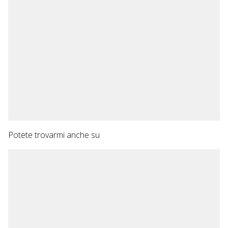
Potete trovarmi anche su