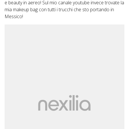
e beauty in aereo! Sul mio canale youtube invece trovate la
mia makeup bag con tutti i trucchi che sto portando in
Messico!