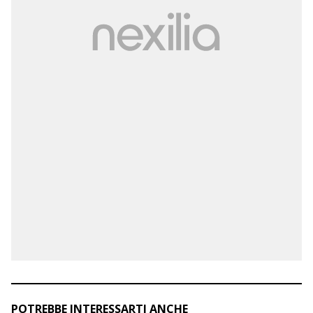
POTREBBE INTERESSARTI ANCHE