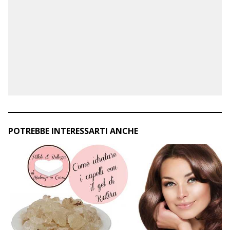
POTREBBE INTERESSARTI ANCHE