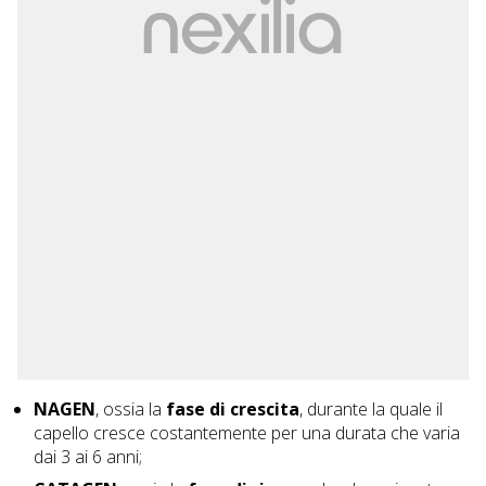
NAGEN
, ossia la
fase di crescita
, durante la quale il
capello cresce costantemente per una durata che varia
dai 3 ai 6 anni;