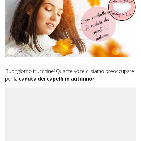
Buongiorno trucchine! Quante volte ci siamo preoccupate
per la
caduta dei capelli in autunno
?