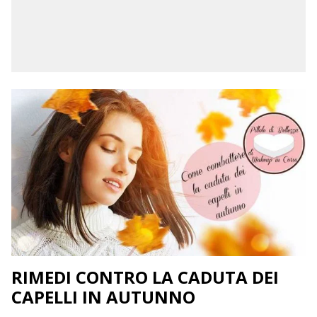
RIMEDI CONTRO LA CADUTA DEI
CAPELLI IN AUTUNNO