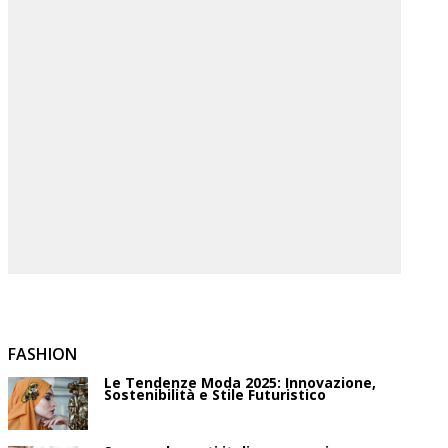
FASHION
Le Tendenze Moda 2025: Innovazione,
Sostenibilità e Stile Futuristico