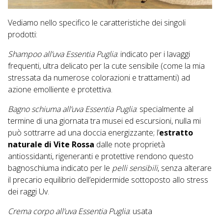
Vediamo nello specifico le caratteristiche dei singoli
prodotti:
Shampoo all’uva Essentia Puglia
: indicato per i lavaggi
frequenti, ultra delicato per la cute sensibile (come la mia
stressata da numerose colorazioni e trattamenti) ad
azione emolliente e protettiva.
Bagno schiuma all’uva Essentia Puglia
: specialmente al
termine di una giornata tra musei ed escursioni, nulla mi
può sottrarre ad una doccia energizzante; l’
estratto
naturale di Vite Rossa
dalle note proprietà
antiossidanti, rigeneranti e protettive rendono questo
bagnoschiuma indicato per le
pelli sensibili
, senza alterare
il precario equilibrio dell’epidermide sottoposto allo stress
dei raggi Uv.
Crema corpo all’uva Essentia Puglia
: usata