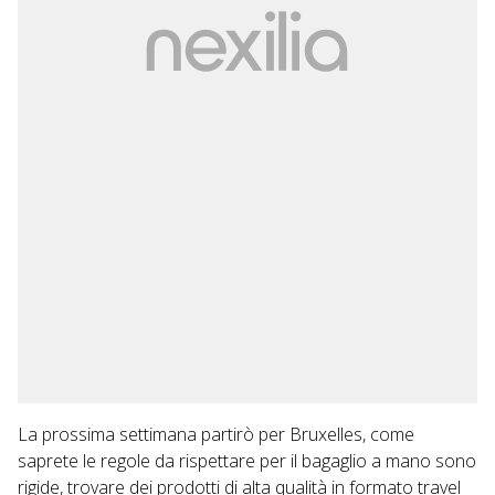
La prossima settimana partirò per Bruxelles, come
saprete le regole da rispettare per il bagaglio a mano sono
rigide, trovare dei prodotti di alta qualità in formato travel