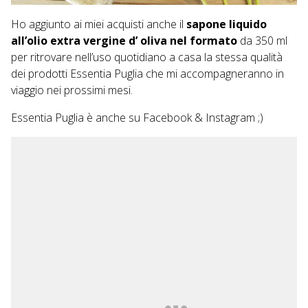
Ho aggiunto ai miei acquisti anche il
sapone liquido
all’olio extra vergine d’ oliva nel formato
da 350 ml
per ritrovare nell’uso quotidiano a casa la stessa qualità
dei prodotti Essentia Puglia che mi accompagneranno in
viaggio nei prossimi mesi.
Essentia Puglia è anche su
Facebook
&
Instagram
;)