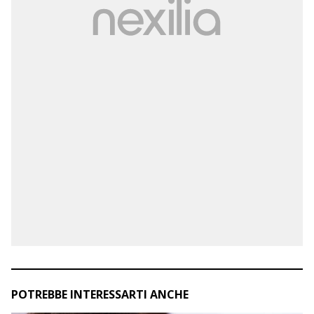
POTREBBE INTERESSARTI ANCHE