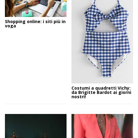
Shopping online: i siti più in
voga
Costumi a quadretti Vichy:
da Brigitte Bardot ai giorni
nostri!