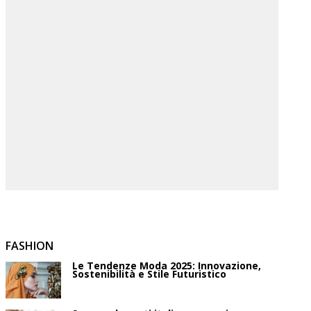
FASHION
Le Tendenze Moda 2025: Innovazione,
Sostenibilità e Stile Futuristico