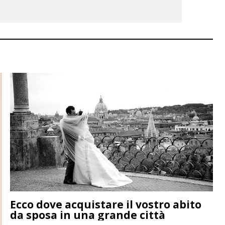
Ecco dove acquistare il vostro abito
da sposa in una grande città