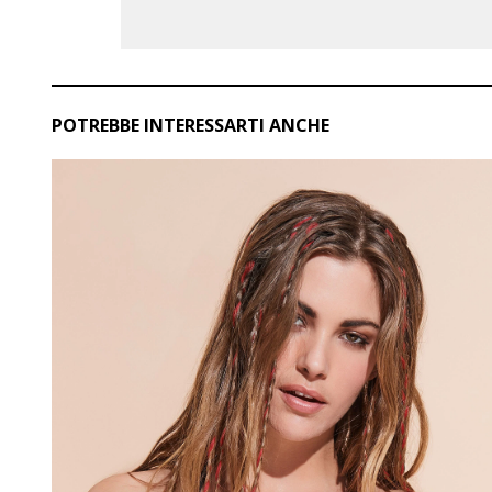
POTREBBE INTERESSARTI ANCHE