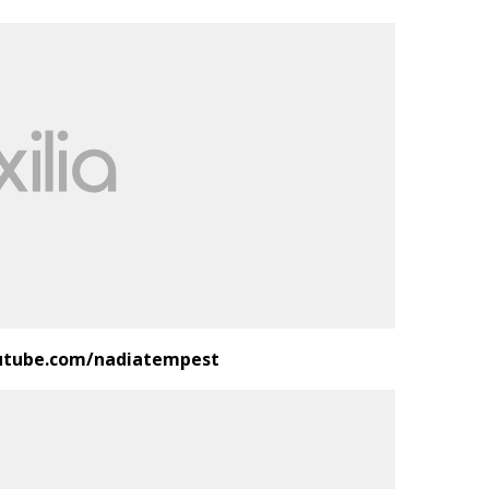
outube.com/nadiatempest