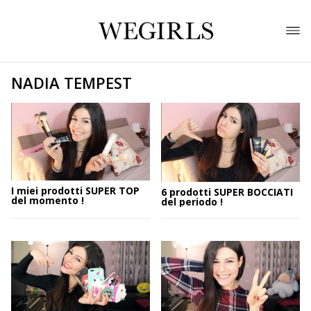
NADIA TEMPEST
I miei prodotti SUPER TOP
6 prodotti SUPER BOCCIATI
del momento !
del periodo !