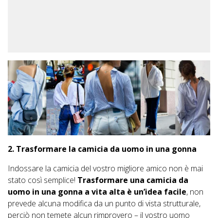
2. Trasformare la camicia da uomo in una gonna
Indossare la camicia del vostro migliore amico non è mai
stato così semplice!
Trasformare una camicia da
uomo in una gonna a vita alta è un’idea facile
, non
prevede alcuna modifica da un punto di vista strutturale,
perciò non temete alcun rimprovero – il vostro uomo