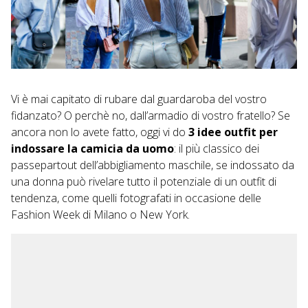
Vi è mai capitato di rubare dal guardaroba del vostro
fidanzato? O perchè no, dall’armadio di vostro fratello? Se
ancora non lo avete fatto, oggi vi do
3 idee outfit per
indossare la camicia da uomo
: il più classico dei
passepartout dell’abbigliamento maschile, se indossato da
una donna può rivelare tutto il potenziale di un outfit di
tendenza, come quelli fotografati in occasione delle
Fashion Week di Milano o New York.