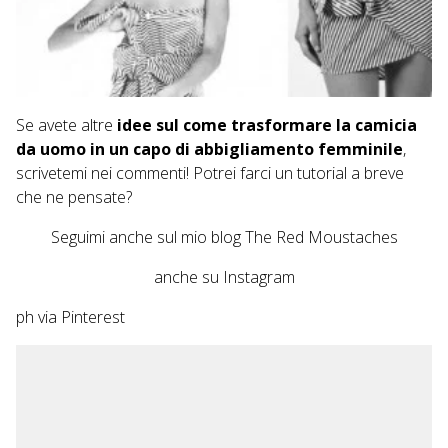
Se avete altre
idee sul come trasformare la camicia
da uomo in un capo di abbigliamento femminile
,
scrivetemi nei commenti! Potrei farci un tutorial a breve
che ne pensate?
Seguimi anche sul mio
blog The Red Moustaches
anche su
Instagram
ph via
Pinterest