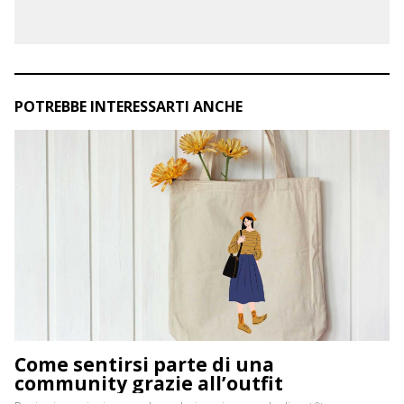
POTREBBE INTERESSARTI ANCHE
Come sentirsi parte di una
community grazie all’outfit