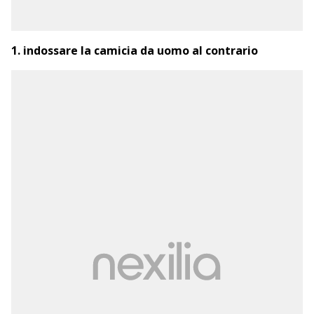
1. indossare la camicia da uomo al contrario