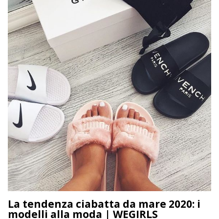
La tendenza ciabatta da mare 2020: i
modelli alla moda | WEGIRLS