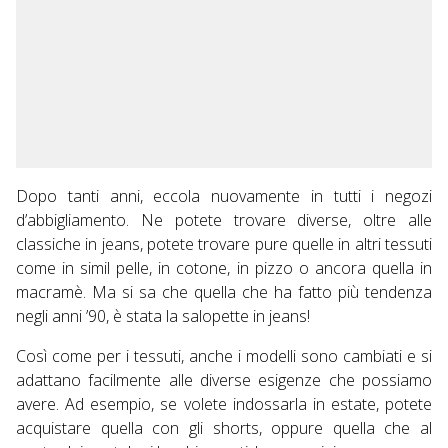
Dopo tanti anni, eccola nuovamente in tutti i negozi
d’abbigliamento. Ne potete trovare diverse, oltre alle
classiche in jeans, potete trovare pure quelle in altri tessuti
come in simil pelle, in cotone, in pizzo o ancora quella in
macramè. Ma si sa che quella che ha fatto più tendenza
negli anni ’90, è stata la salopette in jeans!
Così come per i tessuti, anche i modelli sono cambiati e si
adattano facilmente alle diverse esigenze che possiamo
avere. Ad esempio, se volete indossarla in estate, potete
acquistare quella con gli shorts, oppure quella che al