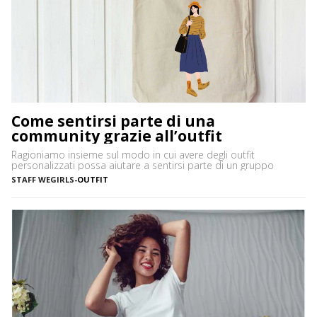
Come sentirsi parte di una
community grazie all’outfit
Ragioniamo insieme sul modo in cui avere degli outfit
personalizzati possa aiutare a sentirsi parte di un gruppo
STAFF WEGIRLS
-
OUTFIT