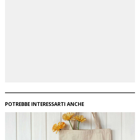
POTREBBE INTERESSARTI ANCHE