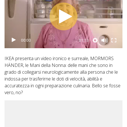
00:00
01:13
IKEA presenta un video ironico e surreale, MORMORS
HÄNDER, le Mani della Nonna: delle mani che sono in
grado di collegarsi neurologicamente alla persona che le
indossa per trasferirne le doti di velocità, abilità e
accuratezza in ogni preparazione culinaria. Bello se fosse
vero, no?