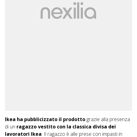
Ikea ha pubblicizzato il prodotto
grazie alla presenza
di un
ragazzo vestito con la classica divisa dei
lavoratori Ikea
. Il ragazzo è alle prese con impasti in