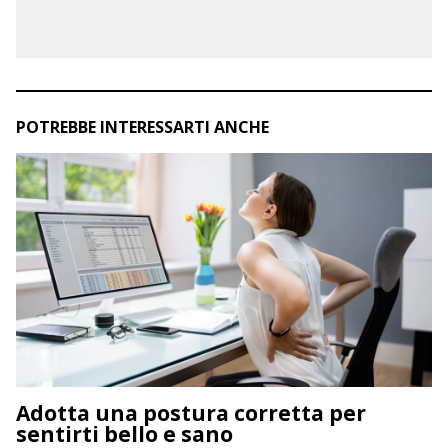
POTREBBE INTERESSARTI ANCHE
Adotta una postura corretta per
sentirti bello e sano