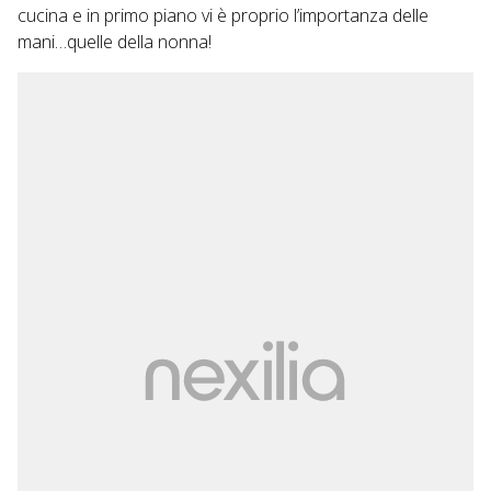
cucina e in primo piano vi è proprio l’importanza delle
mani…quelle della nonna!