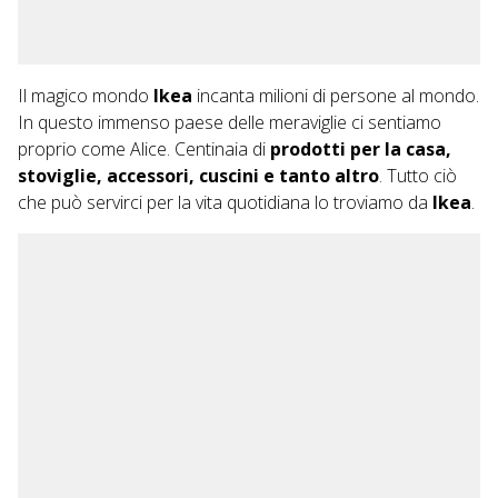
Il magico mondo
Ikea
incanta milioni di persone al mondo.
In questo immenso paese delle meraviglie ci sentiamo
proprio come Alice. Centinaia di
prodotti per la casa,
stoviglie, accessori, cuscini e tanto altro
. Tutto ciò
che può servirci per la vita quotidiana lo troviamo da
Ikea
.