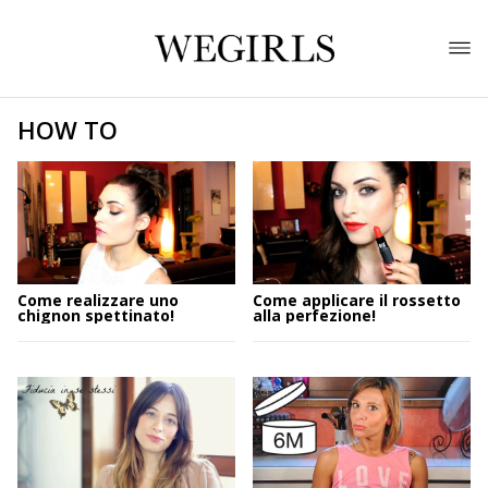
HOW TO
Come realizzare uno
Come applicare il rossetto
chignon spettinato!
alla perfezione!