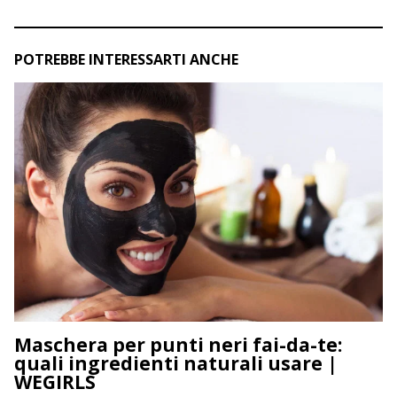
POTREBBE INTERESSARTI ANCHE
Maschera per punti neri fai-da-te:
quali ingredienti naturali usare |
WEGIRLS