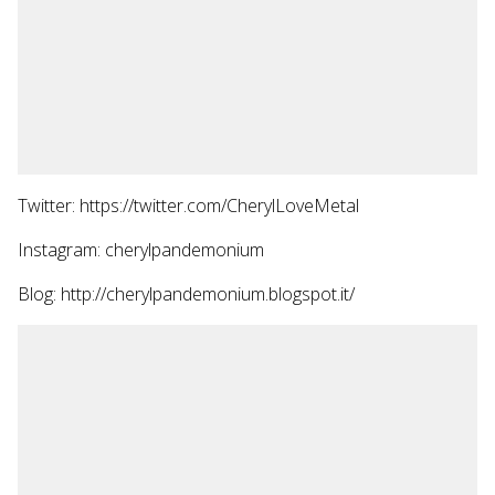
Twitter: https://twitter.com/CherylLoveMetal
Instagram: cherylpandemonium
Blog: http://cherylpandemonium.blogspot.it/