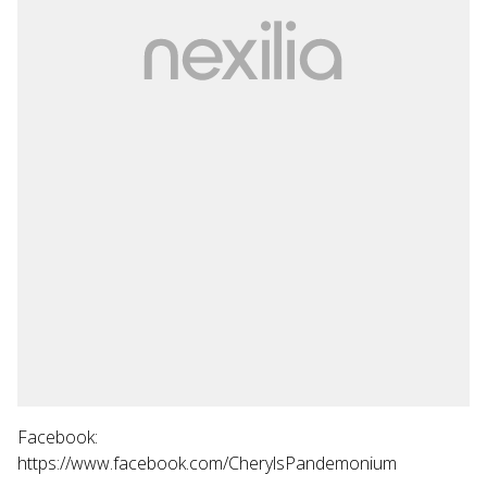
Facebook:
https://www.facebook.com/CherylsPandemonium