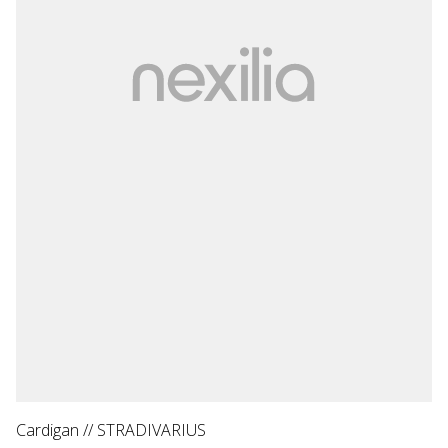
Cardigan // STRADIVARIUS