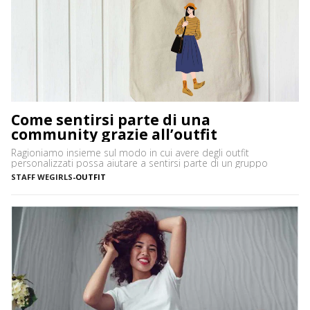
Come sentirsi parte di una
community grazie all’outfit
Ragioniamo insieme sul modo in cui avere degli outfit
personalizzati possa aiutare a sentirsi parte di un gruppo
STAFF WEGIRLS
-
OUTFIT