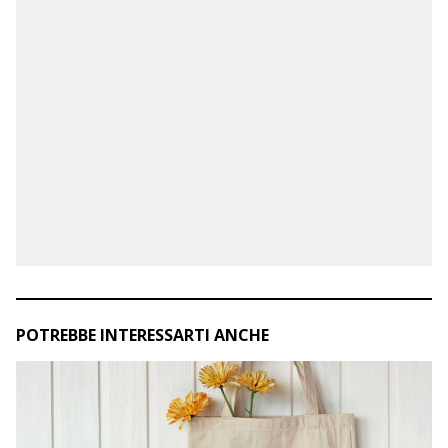
POTREBBE INTERESSARTI ANCHE