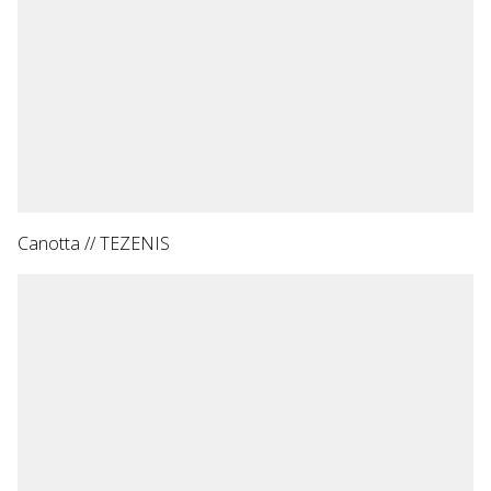
Canotta // TEZENIS