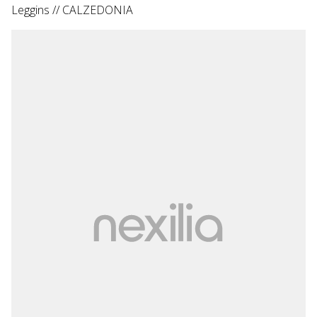
Leggins // CALZEDONIA