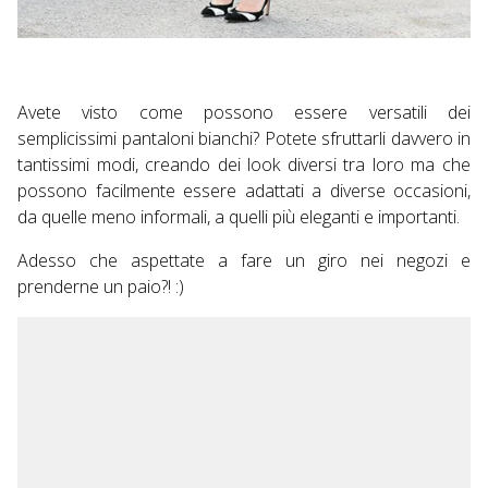
Avete visto come possono essere versatili dei
semplicissimi pantaloni bianchi? Potete sfruttarli davvero in
tantissimi modi, creando dei look diversi tra loro ma che
possono facilmente essere adattati a diverse occasioni,
da quelle meno informali, a quelli più eleganti e importanti.
Adesso che aspettate a fare un giro nei negozi e
prenderne un paio?! :)