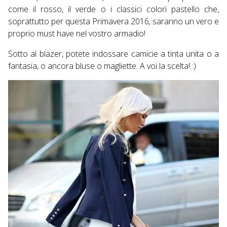
come il rosso, il verde o i classici colori pastello che,
soprattutto per questa Primavera 2016, saranno un vero e
proprio must have nel vostro armadio!
Sotto al blazer, potete indossare camicie a tinta unita o a
fantasia, o ancora bluse o magliette. A voi la scelta! :)