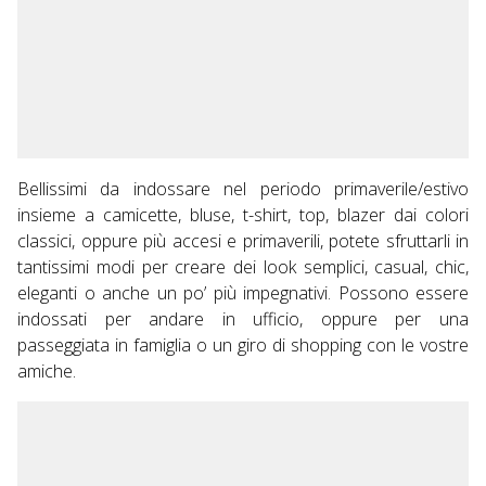
Bellissimi da indossare nel periodo primaverile/estivo
insieme a camicette, bluse, t-shirt, top, blazer dai colori
classici, oppure più accesi e primaverili, potete sfruttarli in
tantissimi modi per creare dei look semplici, casual, chic,
eleganti o anche un po’ più impegnativi. Possono essere
indossati per andare in ufficio, oppure per una
passeggiata in famiglia o un giro di shopping con le vostre
amiche.