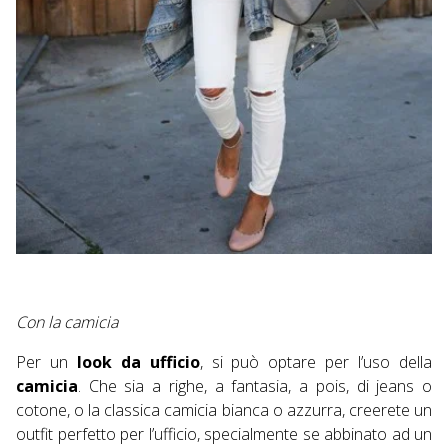
Con la camicia
Per un
look da ufficio
, si può optare per l’uso della
camicia
. Che sia a righe, a fantasia, a pois, di jeans o
cotone, o la classica camicia bianca o azzurra, creerete un
outfit perfetto per l’ufficio, specialmente se abbinato ad un