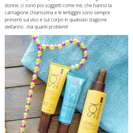
donne; ci sono poi soggetti come me, che hanno la
carnagione chiarissima e le lentiggini sono sempre
presenti sul viso e sul corpo in qualsiasi stagione
dell’anno…ma quanti problemi!