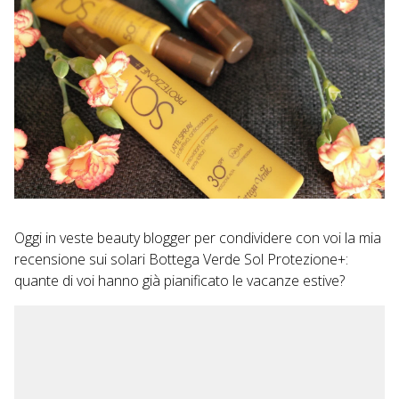
Oggi in veste beauty blogger per condividere con voi la mia
recensione sui solari Bottega Verde Sol Protezione+:
quante di voi hanno già pianificato le vacanze estive?