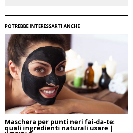
POTREBBE INTERESSARTI ANCHE
Maschera per punti neri fai-da-te:
quali ingredienti naturali usare |