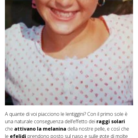
A quante di voi piacciono le lentiggini? Con il primo sole è
una naturale conseguenza dell’effetto dei
raggi solari
che
attivano la melanina
della nostre pelle, e così che
le
efelidi
prendono posto sul naso e sulle gote di molte