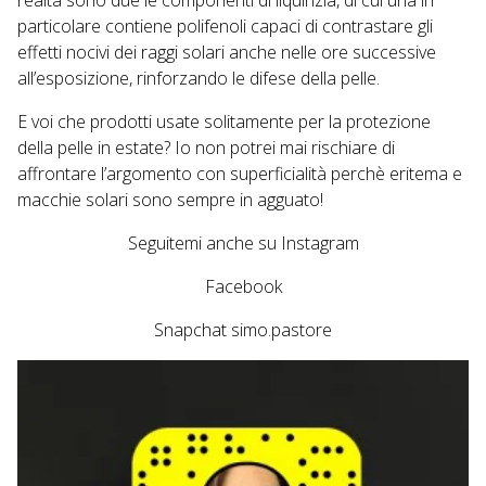
particolare contiene polifenoli capaci di contrastare gli
effetti nocivi dei raggi solari anche nelle ore successive
all’esposizione, rinforzando le difese della pelle.
E voi che prodotti usate solitamente per la protezione
della pelle in estate? Io non potrei mai rischiare di
affrontare l’argomento con superficialità perchè eritema e
macchie solari sono sempre in agguato!
Seguitemi anche su
Instagram
Facebook
Snapchat
simo.pastore