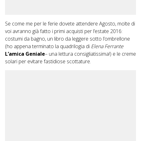
Se come me per le ferie dovete attendere Agosto, molte di
voi avranno già fatto i primi acquisti per l’estate 2016:
costumi da bagno, un libro da leggere sotto l’ombrellone
(ho appena terminato la quadrilogia di
Elena Ferrante
L’amica Geniale
– una lettura consigliatissima!) e le creme
solari per evitare fastidiose scottature.