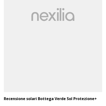
Recensione solari Bottega Verde Sol Protezione+