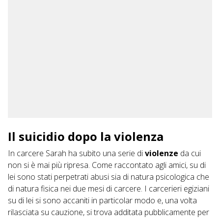
Il suicidio dopo la violenza
In carcere Sarah ha subito una serie di
violenze
da cui
non si è mai più ripresa. Come raccontato agli amici, su di
lei sono stati perpetrati abusi sia di natura psicologica che
di natura fisica nei due mesi di carcere. I carcerieri egiziani
su di lei si sono accaniti in particolar modo e, una volta
rilasciata su cauzione, si trova additata pubblicamente per