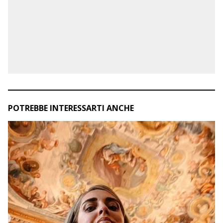
POTREBBE INTERESSARTI ANCHE