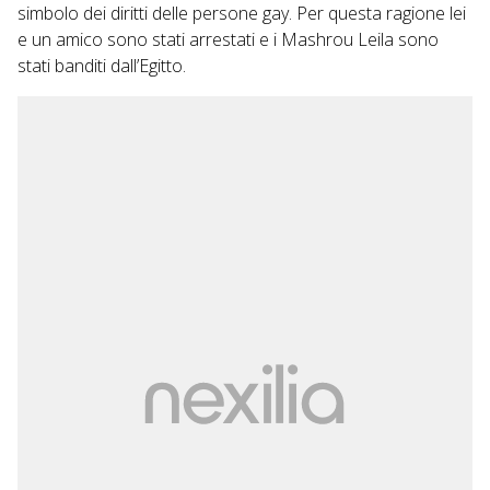
simbolo dei diritti delle persone gay. Per questa ragione lei
e un amico sono stati arrestati e i Mashrou Leila sono
stati banditi dall’Egitto.