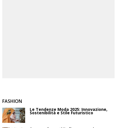
FASHION
Le Tendenze Moda 2025: Innovazione,
Sostenibilità e Stile Futuristico