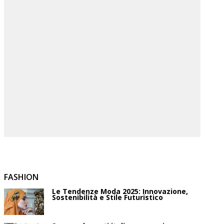
FASHION
Le Tendenze Moda 2025: Innovazione,
Sostenibilità e Stile Futuristico