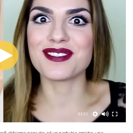
03:51