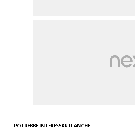
POTREBBE INTERESSARTI ANCHE