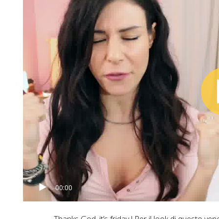
00:00