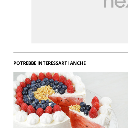
POTREBBE INTERESSARTI ANCHE