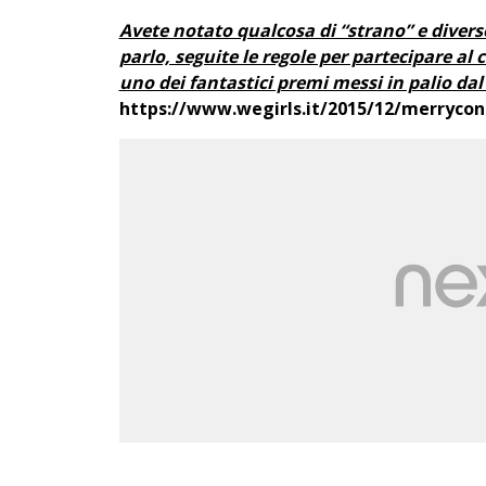
Avete notato qualcosa di “strano” e diverso
parlo, seguite le regole per partecipare al 
uno dei fantastici premi messi in palio dal 
https://www.wegirls.it/2015/12/merrycon