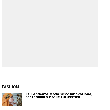
FASHION
Le Tendenze Moda 2025: Innovazione,
Sostenibilità e Stile Futuristico