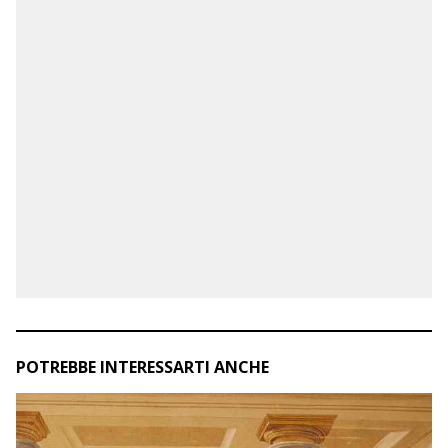
POTREBBE INTERESSARTI ANCHE