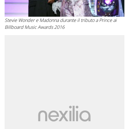
Stevie Wonder e Madonna durante il tributo a Prince ai
Billboard Music Awards 2016