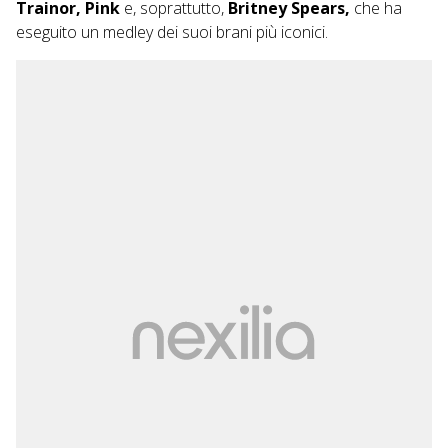
Trainor, Pink
e, soprattutto,
Britney Spears,
che ha
eseguito un medley dei suoi brani più iconici.