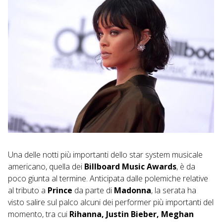
Una delle notti più importanti dello star system musicale
americano, quella dei
Billboard Music Awards
, è da
poco giunta al termine. Anticipata dalle polemiche relative
al tributo a
Prince
da parte di
Madonna
, la serata ha
visto salire sul palco alcuni dei performer più importanti del
momento, tra cui
Rihanna, Justin Bieber, Meghan