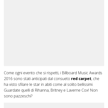
Come ogni evento che si rispetti, i Billboard Music Awards
2016 sono stati anticipati dal consueto
red carpet
, che
ha visto sfilare le star in abiti come al solito bellissimi.
Guardate quelli di Rihanna, Britney e Laverne Cox! Non
sono pazzeschi?