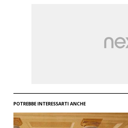
POTREBBE INTERESSARTI ANCHE