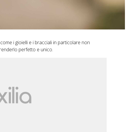
ome i gioielli e i bracciali in particolare non
enderlo perfetto e unico.