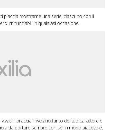
ti piaccia mostrarne una serie, ciascuno con il
ero irrinunciabili in qualsiasi occasione.
 vivaci, i bracciali rivelano tanto del tuo carattere e
gioia da portare sempre con sé, in modo piacevole,