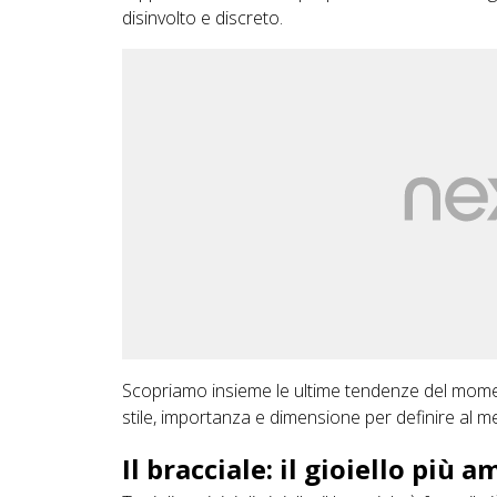
disinvolto e discreto.
Scopriamo insieme le ultime tendenze del mome
stile, importanza e dimensione per definire al meg
Il bracciale: il gioiello più 