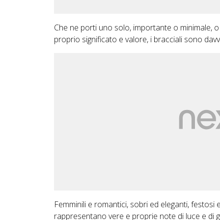
Che ne porti uno solo, importante o minimale, o 
proprio significato e valore, i bracciali sono davv
Femminili e romantici, sobri ed eleganti, festosi e
rappresentano vere e proprie note di luce e di 