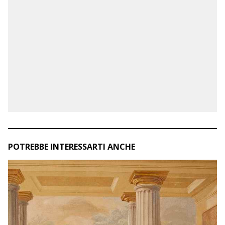
POTREBBE INTERESSARTI ANCHE