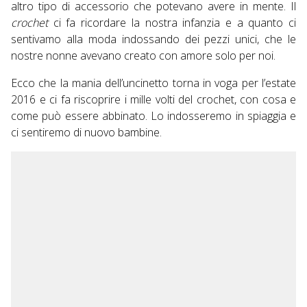
altro tipo di accessorio che potevano avere in mente. Il
crochet
ci fa ricordare la nostra infanzia e a quanto ci
sentivamo alla moda indossando dei pezzi unici, che le
nostre nonne avevano creato con amore solo per noi.
Ecco che la mania dell’uncinetto torna in voga per l’estate
2016 e ci fa riscoprire i mille volti del crochet, con cosa e
come può essere abbinato. Lo indosseremo in spiaggia e
ci sentiremo di nuovo bambine.