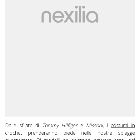
Dalle sfilate di
Tommy Hilfiger
e
Missoni
, i
costumi in
crochet
prenderanno piede nelle nostre spiagge