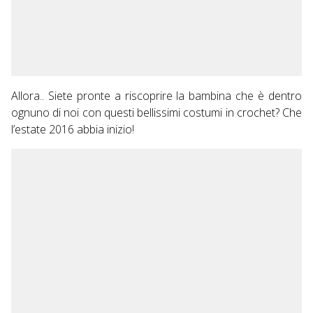
Allora.. Siete pronte a riscoprire la bambina che è dentro
ognuno di noi con questi bellissimi costumi in crochet? Che
l’estate 2016 abbia inizio!