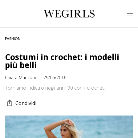
FASHION
Costumi in crochet: i modelli
più belli
Chiara Munzone
29/06/2016
Torniamo indietro negli anni ’90 con il crochet..!
Condividi