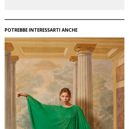
POTREBBE INTERESSARTI ANCHE