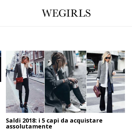
Saldi 2018: i 5 capi da acquistare
assolutamente