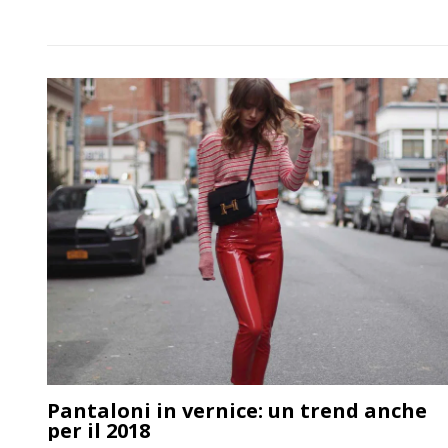
Pantaloni in vernice: un trend anche
per il 2018