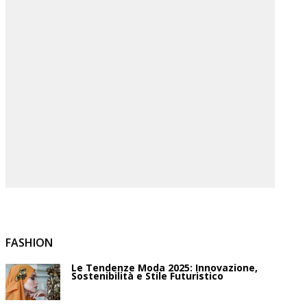
FASHION
Le Tendenze Moda 2025: Innovazione,
Sostenibilità e Stile Futuristico