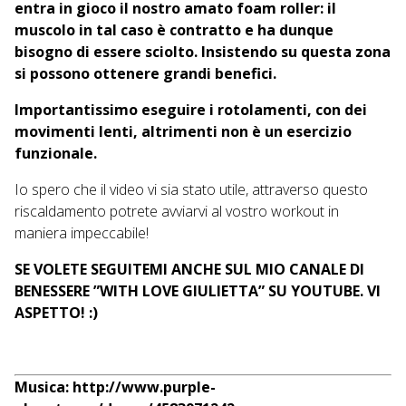
entra in gioco il nostro amato foam roller: il
muscolo in tal caso è contratto e ha dunque
bisogno di essere sciolto. Insistendo su questa zona
si possono ottenere grandi benefici.
Importantissimo eseguire i rotolamenti, con dei
movimenti lenti, altrimenti non è un esercizio
funzionale.
Io spero che il video vi sia stato utile, attraverso questo
riscaldamento potrete avviarvi al vostro workout in
maniera impeccabile!
SE VOLETE SEGUITEMI ANCHE SUL MIO CANALE DI
BENESSERE ”WITH LOVE GIULIETTA” SU YOUTUBE. VI
ASPETTO! :)
Musica: http://www.purple-