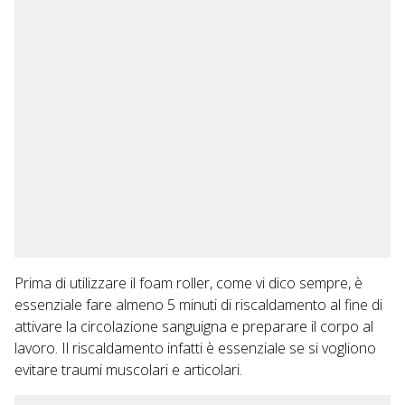
Prima di utilizzare il foam roller, come vi dico sempre, è
essenziale fare almeno 5 minuti di riscaldamento al fine di
attivare la circolazione sanguigna e preparare il corpo al
lavoro. Il riscaldamento infatti è essenziale se si vogliono
evitare traumi muscolari e articolari.