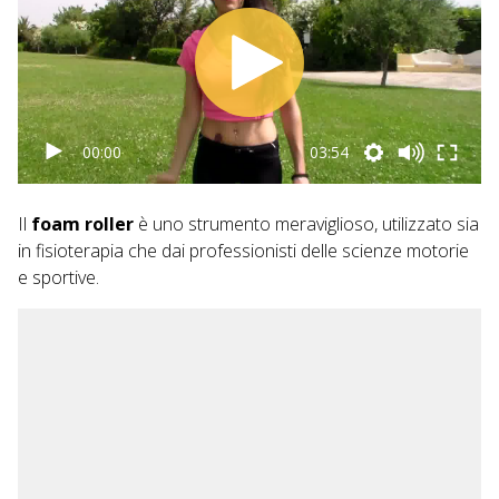
00:00
03:54
Il
foam roller
è uno strumento meraviglioso, utilizzato sia
in fisioterapia che dai professionisti delle scienze motorie
e sportive.