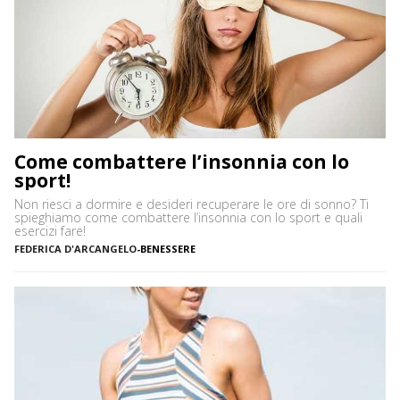
Come combattere l’insonnia con lo
sport!
Non riesci a dormire e desideri recuperare le ore di sonno? Ti
spieghiamo come combattere l’insonnia con lo sport e quali
esercizi fare!
FEDERICA D'ARCANGELO
-
BENESSERE