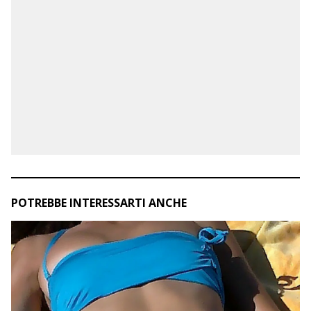
POTREBBE INTERESSARTI ANCHE