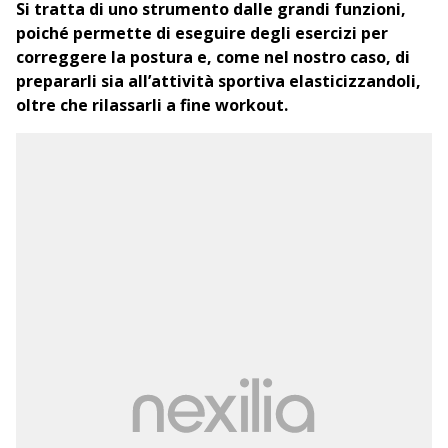
Si tratta di uno strumento dalle grandi funzioni,
poiché permette di eseguire degli esercizi per
correggere la postura e, come nel nostro caso, di
prepararli sia all’attività sportiva elasticizzandoli,
oltre che rilassarli a fine workout.