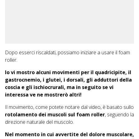
Dopo esserci riscaldati, possiamo iniziare a usare il foam
roller.
Io vi mostro alcuni movimenti per il quadricipite, il
gastrocnemio, i glutei, i dorsali, gli adduttori della
coscia e gli ischiocrurali, ma in seguito se vi
interessa ve ne mostrerò altri!
Il movimento, come potete notare dal video, è basato sullo
rotolamento dei muscoli sul foam roller
, seguendo la
direzione naturale del muscolo.
Nel momento in cui avvertite del dolore muscolare,