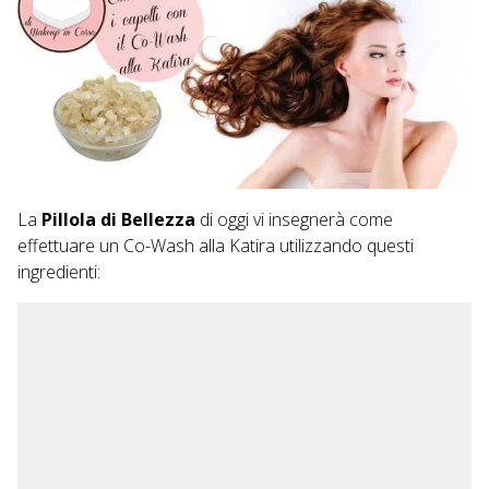
La
Pillola di Bellezza
di oggi vi insegnerà come
effettuare un Co-Wash alla Katira utilizzando questi
ingredienti: