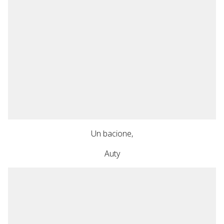
Un bacione,
Auty