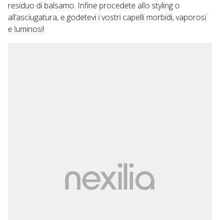
residuo di balsamo. Infine procedete allo styling o
all’asciugatura, e godetevi i vostri capelli morbidi, vaporosi
e luminosi!