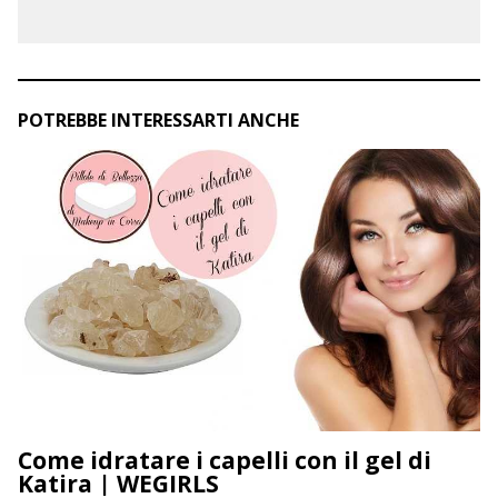
POTREBBE INTERESSARTI ANCHE
Come idratare i capelli con il gel di
Katira | WEGIRLS