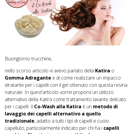
Buongiorno trucchine,
nello
scorso articolo
vi avevo parlato della
Katira
o
Gomma Adragante
e di come realizzare un impacco
idratante per i capelli con il gel ottenuto con questa resina
naturale. In quest’articolo vorrei proporvi un utilizzo
alternativo della Katira come trattamento lavante delicato
per i capelli. Il
Co-Wash alla Katira
è un
metodo di
lavaggio dei capelli alternativo a quello
tradizionale
, adatto a tutti i tipi di capelli e cuoio
capelluto, particolarmente indicato per chi ha i
capelli