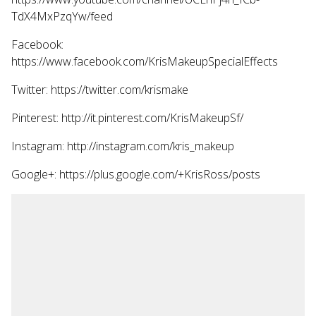
TdX4MxPzqYw/feed
Facebook:
https://www.facebook.com/KrisMakeupSpecialEffects
Twitter:
https://twitter.com/krismake
Pinterest:
http://it.pinterest.com/KrisMakeupSf/
Instagram:
http://instagram.com/kris_makeup
Google+:
https://plus.google.com/+KrisRoss/posts