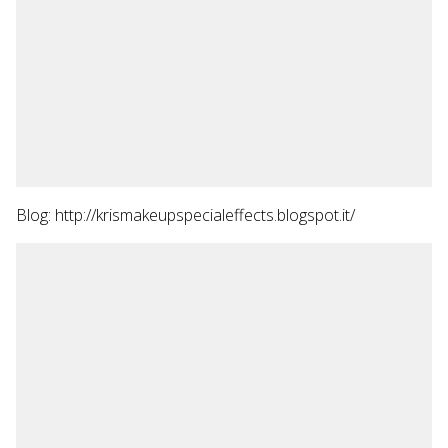
Blog:
http://krismakeupspecialeffects.blogspot.it/