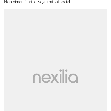
Non dimenticarti di seguirmi sui social: