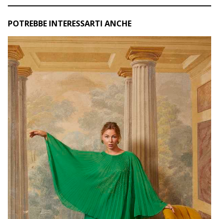
POTREBBE INTERESSARTI ANCHE