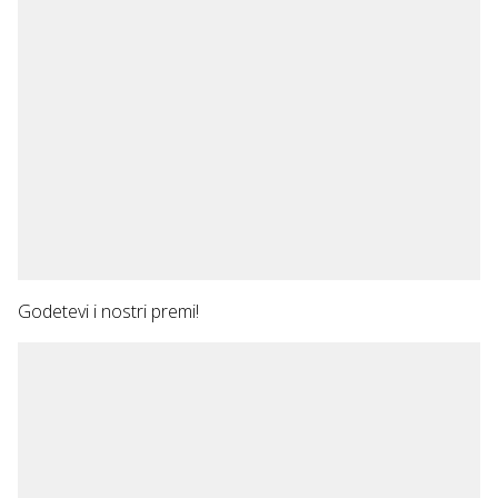
Godetevi i nostri premi!