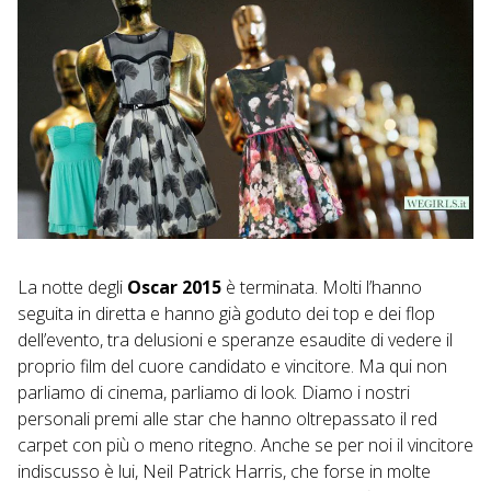
La notte degli
Oscar 2015
è terminata. Molti l’hanno
seguita in diretta e hanno già goduto dei top e dei flop
dell’evento, tra delusioni e speranze esaudite di vedere il
proprio film del cuore candidato e vincitore. Ma qui non
parliamo di cinema, parliamo di look. Diamo i nostri
personali premi alle star che hanno oltrepassato il red
carpet con più o meno ritegno. Anche se per noi il vincitore
indiscusso è lui, Neil Patrick Harris, che forse in molte