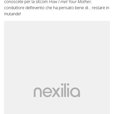
conoscete per la sitcom
How I met Your Mother
,
conduttore dell’evento che ha pensato bene di… restare in
mutande!