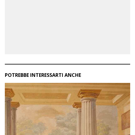
POTREBBE INTERESSARTI ANCHE