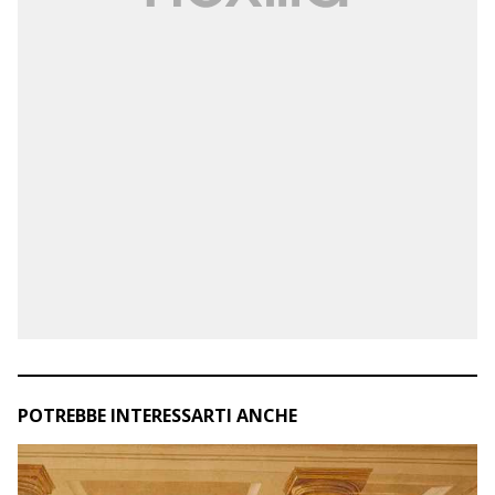
POTREBBE INTERESSARTI ANCHE