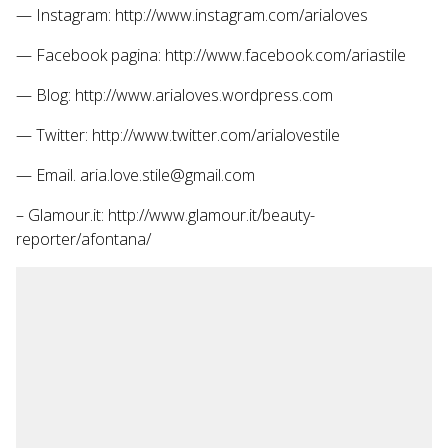
— Instagram: http://www.instagram.com/arialoves
— Facebook pagina: http://www.facebook.com/ariastile
— Blog: http://www.arialoves.wordpress.com
— Twitter: http://www.twitter.com/arialovestile
— Email. aria.love.stile@gmail.com
– Glamour.it: http://www.glamour.it/beauty-
reporter/afontana/