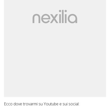
Ecco dove trovarmi su Youtube e sui social: