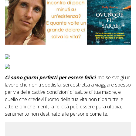
Ci sono giorni perfetti per essere felici
, ma se svolgi un
lavoro che non ti soddisfa, sei costretta a viaggiare spesso
per via delle cattive condizioni di salute di tua madre, e
quello che credevi l’uomo della tua vita non ti da tutte le
attenzioni che meriti, la felicità può essere pura utopia,
sentimento non destinato alle persone come te.