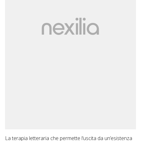
La terapia letteraria che permette l’uscita da un’esistenza