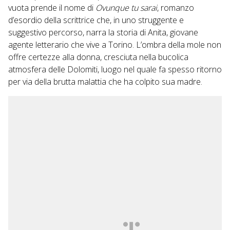
vuota prende il nome di
Ovunque tu sarai
, romanzo
d’esordio della scrittrice che, in uno struggente e
suggestivo percorso, narra la storia di Anita, giovane
agente letterario che vive a Torino. L’ombra della mole non
offre certezze alla donna, cresciuta nella bucolica
atmosfera delle Dolomiti, luogo nel quale fa spesso ritorno
per via della brutta malattia che ha colpito sua madre.