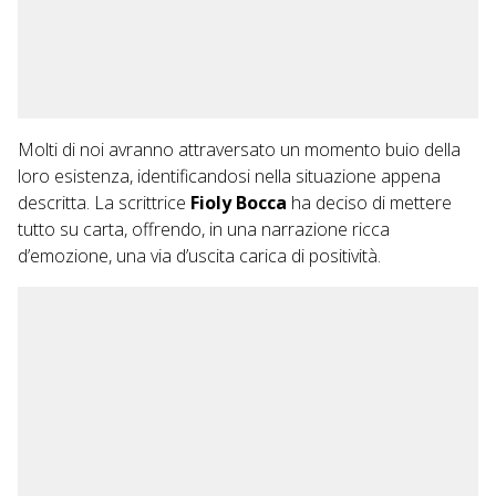
Molti di noi avranno attraversato un momento buio della
loro esistenza, identificandosi nella situazione appena
descritta. La scrittrice
Fioly Bocca
ha deciso di mettere
tutto su carta, offrendo, in una narrazione ricca
d’emozione, una via d’uscita carica di positività.