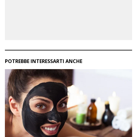
POTREBBE INTERESSARTI ANCHE