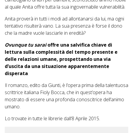
al quale Anita offre tutta la sua ingovernabile vulnerabilità.
Anita proverà in tutti i modi ad allontanarsi da lui, ma ogni
tentativo risulterà vano. La sua presenza è forse il dono
che la madre vuole lasciarle in eredità?
Ovunque tu sarai
offre una salvifica chiave di
lettura sulla complessità del tempo presente e
delle relazioni umane, prospettando una via
d’uscita da una situazione apparentemente
disperata
.
Il romanzo, edito da Giunti, è l’opera prima della talentuosa
scrittrice italiana Fioly Bocca, che in quest’opera ha
mostrato di essere una profonda conoscitrice dell’animo
umano.
Lo trovate in tutte le librerie dall’8 Aprile 2015.