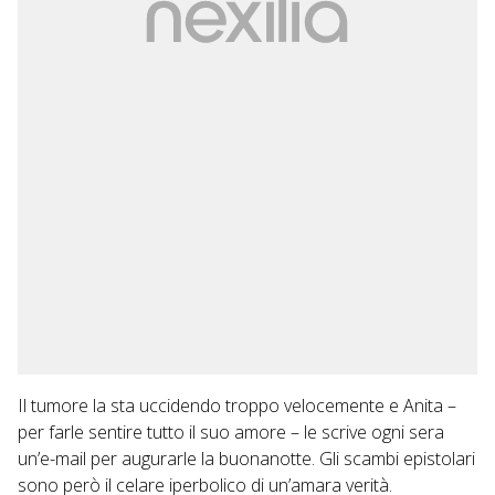
Il tumore la sta uccidendo troppo velocemente e Anita –
per farle sentire tutto il suo amore – le scrive ogni sera
un’e-mail per augurarle la buonanotte. Gli scambi epistolari
sono però il celare iperbolico di un’amara verità.