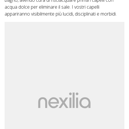
acqua dolce per eliminare il sale. I vostri capelli
appariranno visibilmente più lucidi, disciplinati e morbidi.