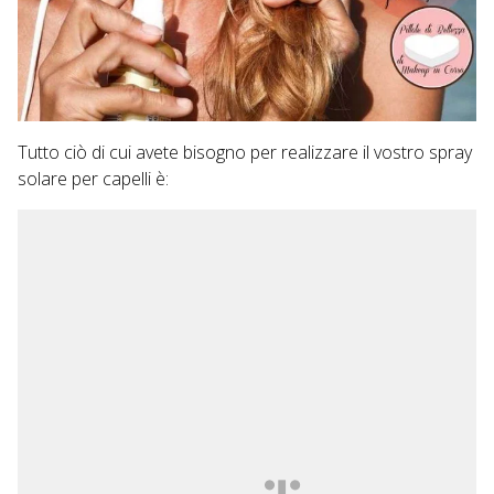
Tutto ciò di cui avete bisogno per realizzare il vostro spray
solare per capelli è: