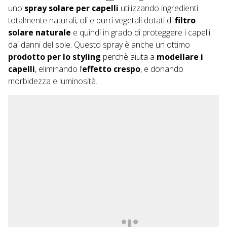
uno
spray solare per capelli
utilizzando ingredienti
totalmente naturali, oli e burri vegetali dotati di
filtro
solare naturale
e quindi in grado di proteggere i capelli
dai danni del sole. Questo spray è anche un ottimo
prodotto per lo styling
perchè aiuta a
modellare i
capelli
, eliminando l’
effetto crespo
, e donando
morbidezza e luminosità.