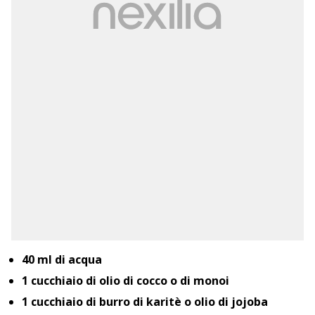
40 ml di acqua
1 cucchiaio di olio di cocco o di monoi
1 cucchiaio di burro di karitè o olio di jojoba