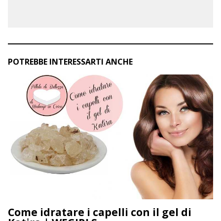
POTREBBE INTERESSARTI ANCHE
Come idratare i capelli con il gel di