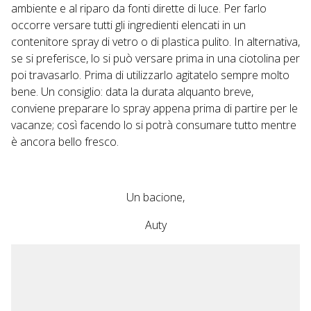
ambiente e al riparo da fonti dirette di luce. Per farlo
occorre versare tutti gli ingredienti elencati in un
contenitore spray di vetro o di plastica pulito. In alternativa,
se si preferisce, lo si può versare prima in una ciotolina per
poi travasarlo. Prima di utilizzarlo agitatelo sempre molto
bene. Un consiglio: data la durata alquanto breve,
conviene preparare lo spray appena prima di partire per le
vacanze; così facendo lo si potrà consumare tutto mentre
è ancora bello fresco.
Un bacione,
Auty