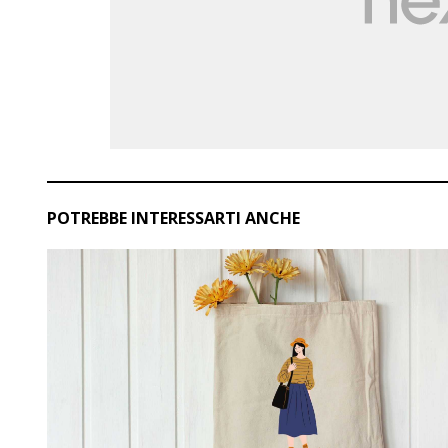
POTREBBE INTERESSARTI ANCHE