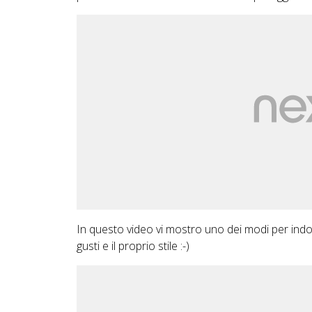
In questo video vi mostro uno dei modi per indo
gusti e il proprio stile :-)