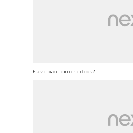
E a voi piacciono i crop tops ?