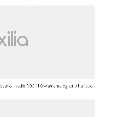
ssarlo, in stile ROCK ! Ovviamente ognuno ha i suoi