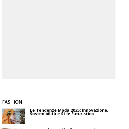
FASHION
Le Tendenze Moda 2025: Innovazione,
Sostenibilità e Stile Futuristico