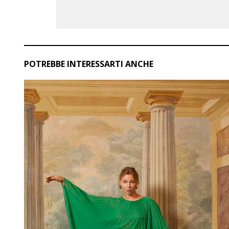
POTREBBE INTERESSARTI ANCHE