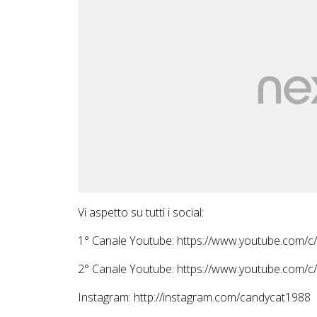
Vi aspetto su tutti i social:
1° Canale Youtube: https://www.youtube.com/
2° Canale Youtube: https://www.youtube.com/
Instagram: http://instagram.com/candycat1988