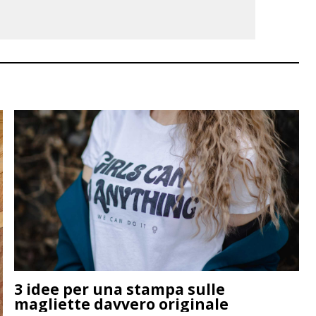
3 idee per una stampa sulle
magliette davvero originale