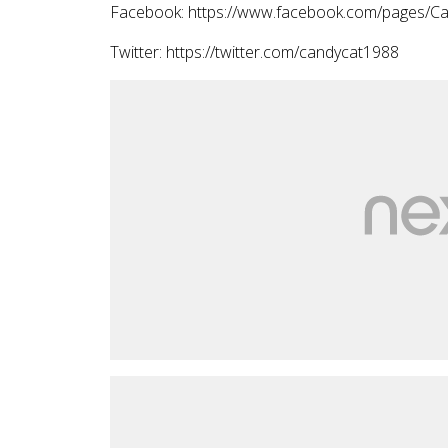
Facebook: https://www.facebook.com/pages/
Twitter: https://twitter.com/candycat1988