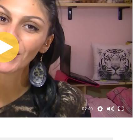
02:40