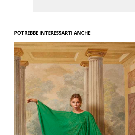
POTREBBE INTERESSARTI ANCHE