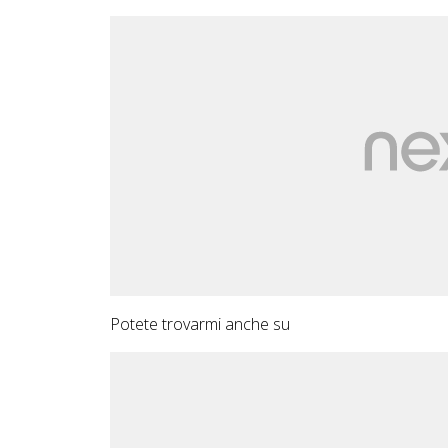
Potete trovarmi anche su