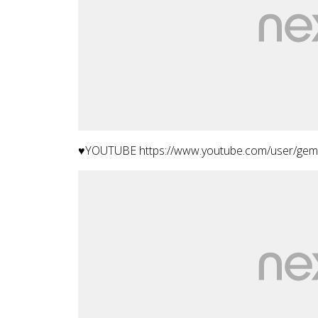
♥YOUTUBE https://www.youtube.com/user/ge