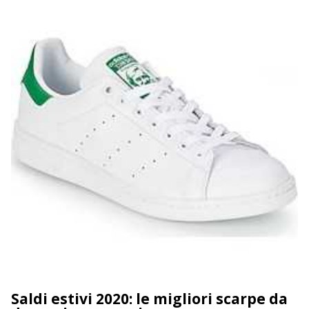
Saldi estivi 2020: le migliori scarpe da