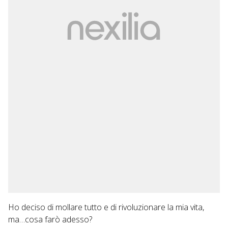
Ho deciso di mollare tutto e di rivoluzionare la mia vita,
ma…cosa farò adesso?