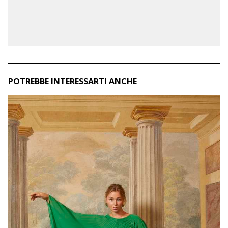
POTREBBE INTERESSARTI ANCHE