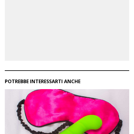
POTREBBE INTERESSARTI ANCHE