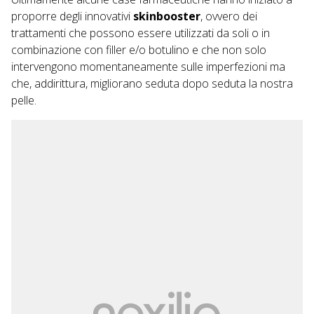
proporre degli innovativi
skinbooster
, ovvero dei
trattamenti che possono essere utilizzati da soli o in
combinazione con filler e/o botulino e che non solo
intervengono momentaneamente sulle imperfezioni ma
che, addirittura, migliorano seduta dopo seduta la nostra
pelle.