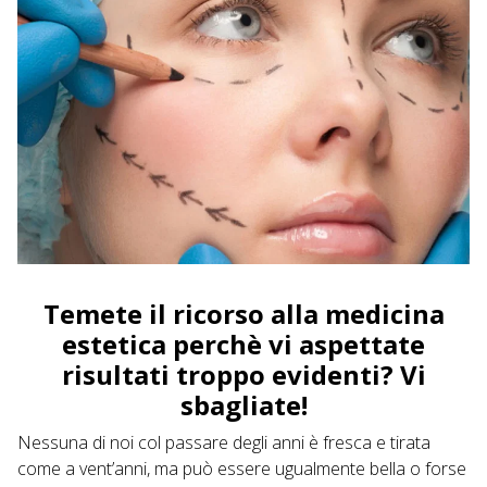
Temete il ricorso alla medicina
estetica perchè vi aspettate
risultati troppo evidenti? Vi
sbagliate!
Nessuna di noi col passare degli anni è fresca e tirata
come a vent’anni, ma può essere ugualmente bella o forse