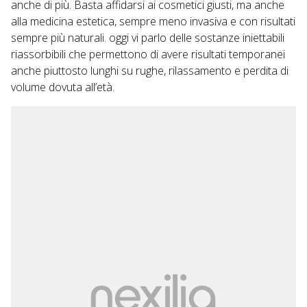
anche di più. Basta affidarsi ai cosmetici giusti, ma anche
alla medicina estetica, sempre meno invasiva e con risultati
sempre più naturali. oggi vi parlo delle sostanze iniettabili
riassorbibili che permettono di avere risultati temporanei
anche piuttosto lunghi su rughe, rilassamento e perdita di
volume dovuta all’età.