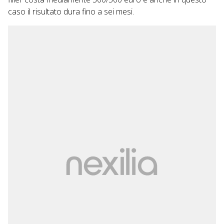
caso il risultato dura fino a sei mesi.