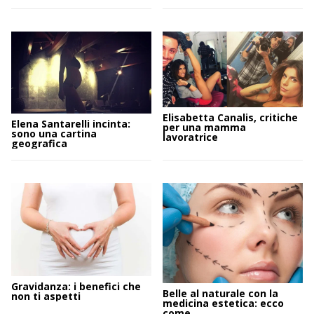
Elisabetta Canalis, critiche
Elena Santarelli incinta:
per una mamma
sono una cartina
lavoratrice
geografica
Gravidanza: i benefici che
Belle al naturale con la
non ti aspetti
medicina estetica: ecco
come