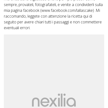
sempre, provateli, fotografateli, e venite a condividerli sulla
mia pagina facebook (
www.facebook.com/lallascake
) .Mi
raccomando, leggete con attenzione la ricetta qui di
seguito per avere chiari tutti i passaggi e non commettere
eventuali errori.