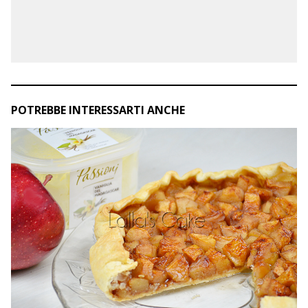
POTREBBE INTERESSARTI ANCHE