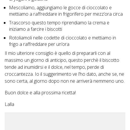
Mescoliamo, aggiungiamo le gocce di cioccolato e
mettiamo a raffreddare in frigorifero per mezz’ora circa
Trascorso questo tempo riprendiamo la crema e
iniziamo a farcire i biscotti
Rotoliamoli nelle codette di cioccolato e mettiamo in
frigo a raffreddare per un’ora
Il mio ulteriore consiglio è quello di prepararli con al
massimo un giorno di anticipo, questo perchè il biscotto
tende ad inumidirsi e il dolce, nel tempo, perde di
croccantezza. Io il suggerimento ve l’ho dato, anche se, ne
sono certa, al giorno dopo non ne arriverà nemmeno uno.
Buon dolce e alla prossima ricetta!
Lalla