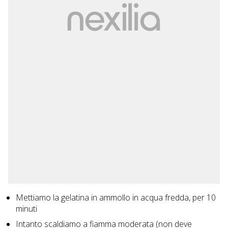
Mettiamo la gelatina in ammollo in acqua fredda, per 10
minuti
Intanto scaldiamo a fiamma moderata (non deve